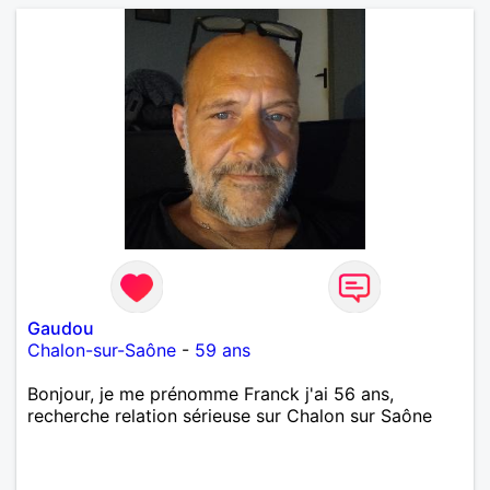
Gaudou
Chalon-sur-Saône
-
59 ans
Bonjour, je me prénomme Franck j'ai 56 ans,
recherche relation sérieuse sur Chalon sur Saône