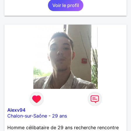
Voir le profil
Alexv94
Chalon-sur-Saône
-
29 ans
Homme célibataire de 29 ans recherche rencontre