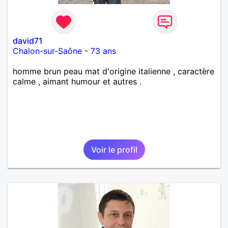
david71
Chalon-sur-Saône
-
73 ans
homme brun peau mat d'origine italienne , caractère
calme , aimant humour et autres .
Voir le profil