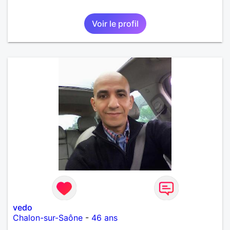
Voir le profil
vedo
Chalon-sur-Saône
-
46 ans