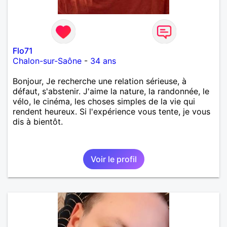
Flo71
Chalon-sur-Saône
-
34 ans
Bonjour, Je recherche une relation sérieuse, à
défaut, s'abstenir. J'aime la nature, la randonnée, le
vélo, le cinéma, les choses simples de la vie qui
rendent heureux. Si l'expérience vous tente, je vous
dis à bientôt.
Voir le profil