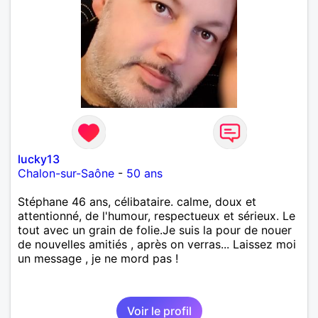
lucky13
Chalon-sur-Saône
-
50 ans
Stéphane 46 ans, célibataire. calme, doux et
attentionné, de l'humour, respectueux et sérieux. Le
tout avec un grain de folie.Je suis la pour de nouer
de nouvelles amitiés , après on verras... Laissez moi
un message , je ne mord pas !
Voir le profil