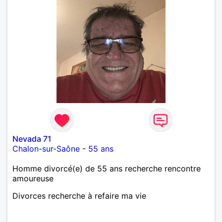
Nevada 71
Chalon-sur-Saône
-
55 ans
Homme divorcé(e) de 55 ans recherche rencontre
amoureuse
Divorces recherche à refaire ma vie