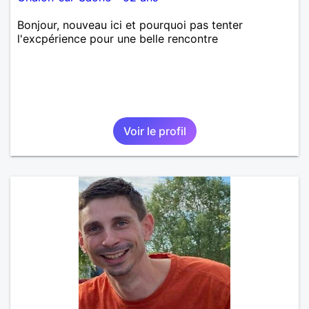
Bonjour, nouveau ici et pourquoi pas tenter
l'excpérience pour une belle rencontre
Voir le profil