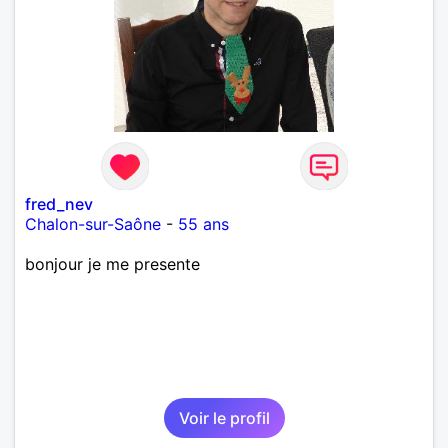
fred_nev
Chalon-sur-Saône
-
55 ans
bonjour je me presente
Voir le profil