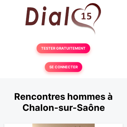
TESTER GRATUITEMENT
SE CONNECTER
Rencontres hommes à
Chalon-sur-Saône