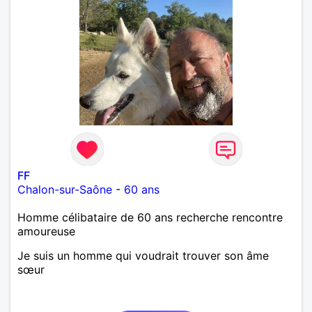
FF
Chalon-sur-Saône
-
60 ans
Homme célibataire de 60 ans recherche rencontre
amoureuse
Je suis un homme qui voudrait trouver son âme
sœur