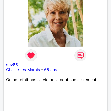
sev85
Chaillé-les-Marais
-
65 ans
On ne refait pas sa vie on la continue seulement.