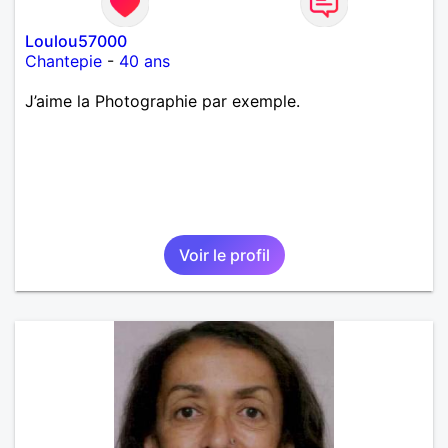
Loulou57000
Chantepie
-
40 ans
J’aime la Photographie par exemple.
Voir le profil