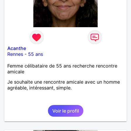
Acanthe
Rennes
-
55 ans
Femme célibataire de 55 ans recherche rencontre
amicale
Je souhaite une rencontre amicale avec un homme
agréable, intéressant, simple.
Voir le profil