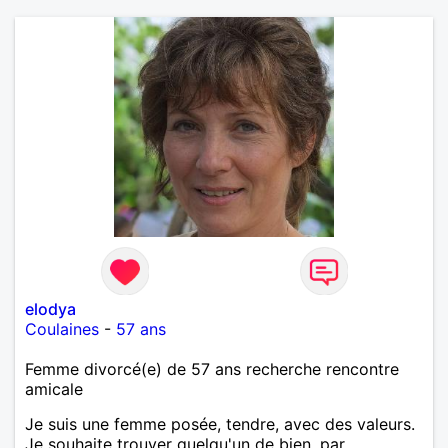
elodya
Coulaines
-
57 ans
Femme divorcé(e) de 57 ans recherche rencontre
amicale
Je suis une femme posée, tendre, avec des valeurs.
Je souhaite trouver quelqu'un de bien, par