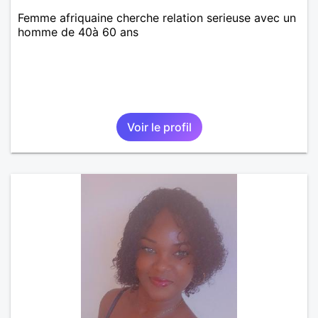
Femme afriquaine cherche relation serieuse avec un
homme de 40à 60 ans
Voir le profil