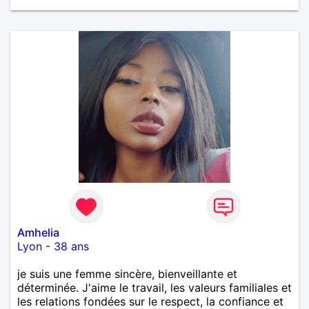
Amhelia
Lyon
-
38 ans
je suis une femme sincère, bienveillante et
déterminée. J'aime le travail, les valeurs familiales et
les relations fondées sur le respect, la confiance et