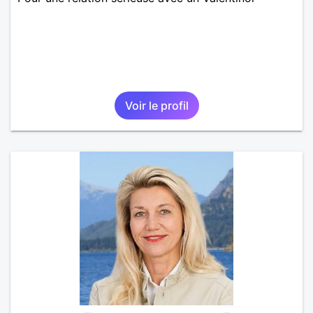
Voir le profil