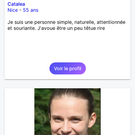
Catalea
Nice
-
55 ans
Je suis une personne simple, naturelle, attentionnée
et souriante. J'avoue être un peu têtue rire
Voir le profil