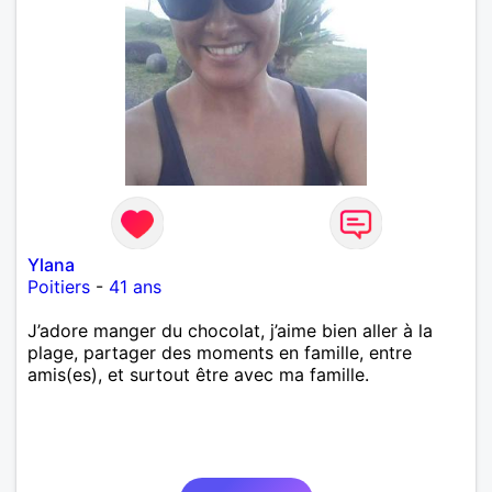
Ylana
Poitiers
-
41 ans
J’adore manger du chocolat, j’aime bien aller à la
plage, partager des moments en famille, entre
amis(es), et surtout être avec ma famille.