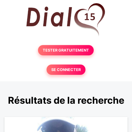
TESTER GRATUITEMENT
SE CONNECTER
Résultats de la recherche