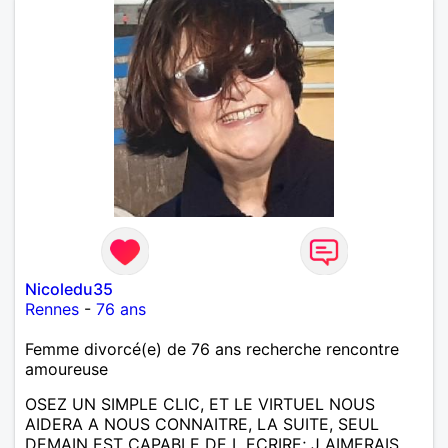
Nicoledu35
Rennes
-
76 ans
Femme divorcé(e) de 76 ans recherche rencontre
amoureuse
OSEZ UN SIMPLE CLIC, ET LE VIRTUEL NOUS
AIDERA A NOUS CONNAITRE, LA SUITE, SEUL
DEMAIN EST CAPABLE DE L ECRIRE; J AIMERAIS