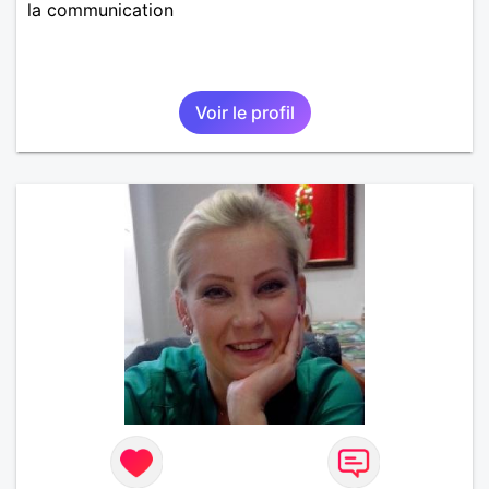
la communication
Voir le profil