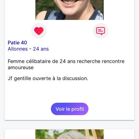
Patie 40
Allonnes
-
24 ans
Femme célibataire de 24 ans recherche rencontre
amoureuse
Jf gentille ouverte à la discussion.
Voir le profil