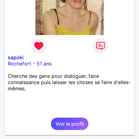
sapoki
Rochefort
-
51 ans
Cherche des gens pour dialoguer, faire
connaissance puis laisser les choses se faire d'elles-
mêmes.
Voir le profil