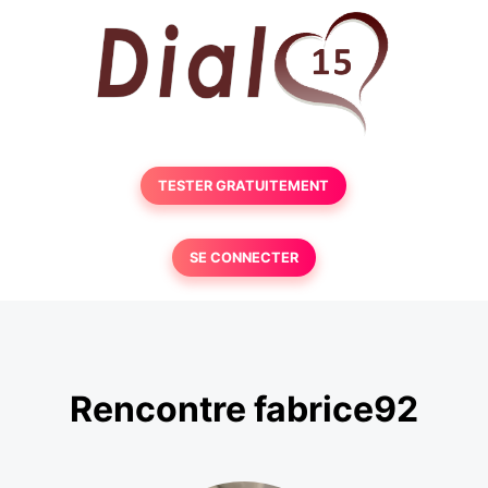
TESTER GRATUITEMENT
SE CONNECTER
Rencontre fabrice92