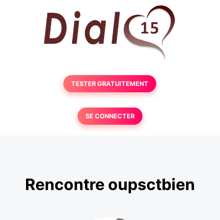
TESTER GRATUITEMENT
SE CONNECTER
Rencontre oupsctbien