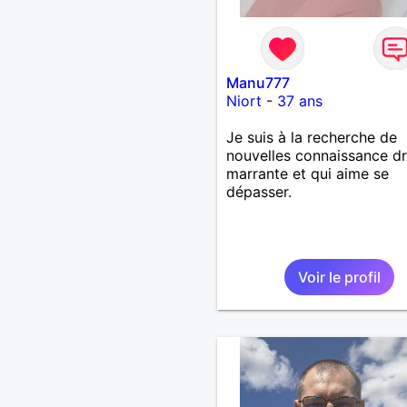
Manu777
Niort
-
37 ans
Je suis à la recherche de
nouvelles connaissance dr
marrante et qui aime se
dépasser.
Voir le profil