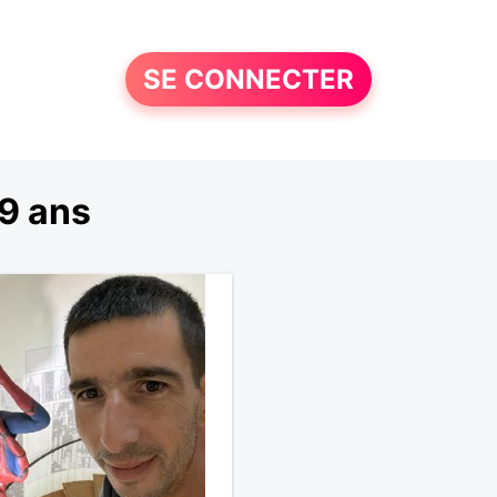
SE CONNECTER
9 ans