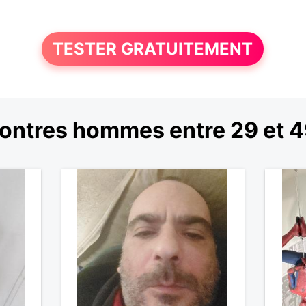
TESTER GRATUITEMENT
ontres hommes entre 29 et 4