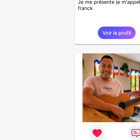
Je me présente je m'appel
franck
Voir le profil